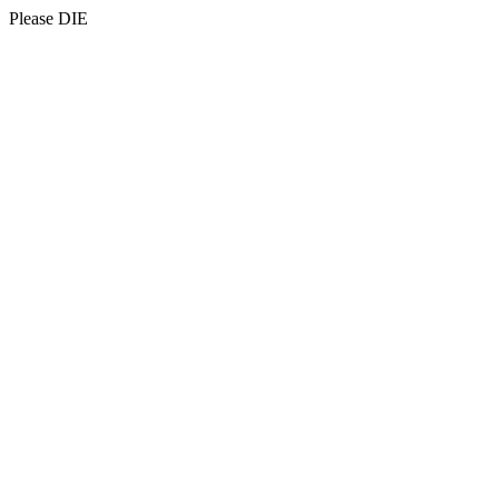
Please DIE