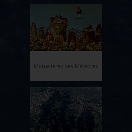
Monastères des Météores