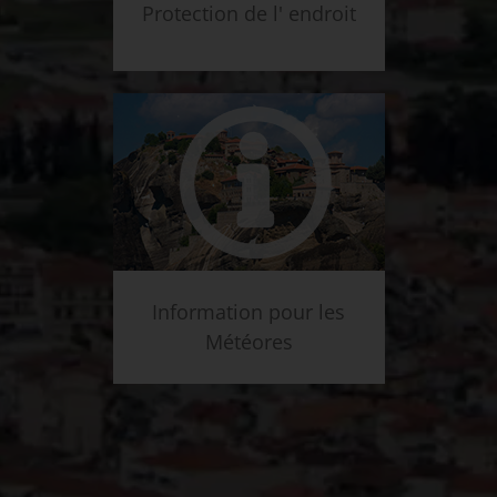
Protection de l' endroit
Information pour les
Météores