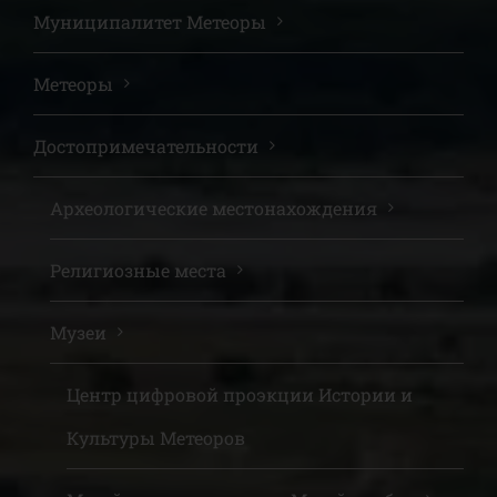
Муниципалитет Метеоры
Метеоры
Достопримечательности
Археологические местонахождения
Религиозные места
Музеи
Центр цифровой проэкции Истории и
Культуры Метеоров