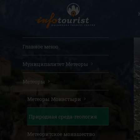
Μετάβαση
στο
περιεχόμενο
Главное меню
Муниципалитет Метеоры
Метеоры
Метеоры Монастыри
Природная среда-геология
Метеоритское монашество