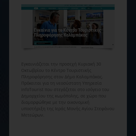
Εγκαινιάζεται την προσεχή Κυριακή 30
Οκτωβρίου το Κέντρο Τουριστικής
Πληροφόρησης στον Δήμο Καλαμπάκας.
Πρόκειται για τη νεοσύστατη Υπηρεσία
infoTourist που στεγάζεται στο ισόγειο του
Δημαρχείου της κωμόπολης, σε χώρο που
διαμορφώθηκε με την οικονομική
υποστήριξη της Ιεράς Μονής Αγίου Στεφάνου
Μετεώρων.