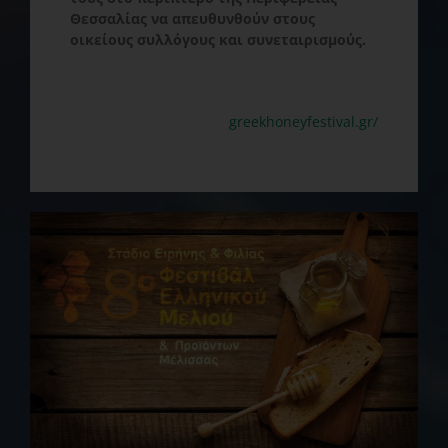
Θεσσαλίας να απευθυνθούν στους
οικείους συλλόγους και συνεταιρισμούς.
greekhoneyfestival.gr/