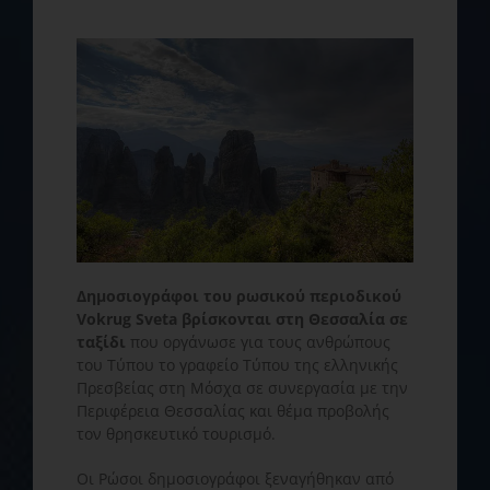
Δημοσιογράφοι του ρωσικού περιοδικού
Vokrug Sveta βρίσκονται στη Θεσσαλία σε
ταξίδι
που οργάνωσε για τους ανθρώπους
του Τύπου το γραφείο Τύπου της ελληνικής
Πρεσβείας στη Μόσχα σε συνεργασία με την
Περιφέρεια Θεσσαλίας και θέμα προβολής
τον θρησκευτικό τουρισμό.
Οι Ρώσοι δημοσιογράφοι ξεναγήθηκαν από