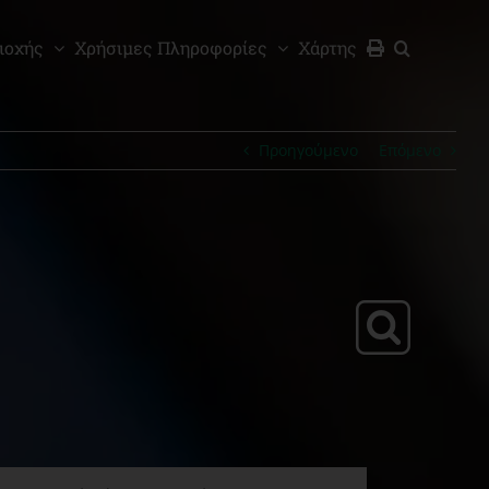
ιοχής
Χρήσιμες Πληροφορίες
Χάρτης
Προηγούμενο
Επόμενο