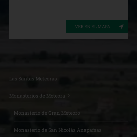
VER EN EL MAPA
Las Santas Meteoras
Monasterios de Meteora
Monasterio de Gran Meteoro
Monasterio de San Nicolás Anapafsas