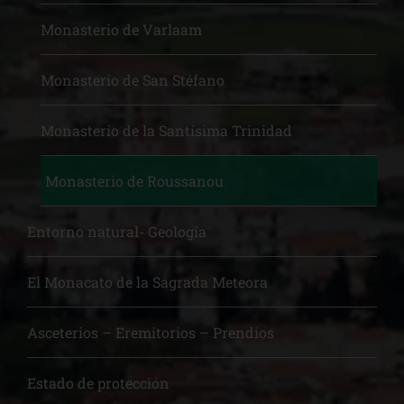
Monasterio de Varlaam
Monasterio de San Stéfano
Monasterio de la Santísima Trinidad
Monasterio de Roussanou
Entorno natural- Geología
El Monacato de la Sagrada Meteora
Asceterios – Eremitorios – Prendios
Estado de protección