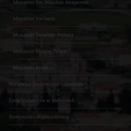
Monaster Św. Mikołaja Anapawsa
Monaster Varlaam
Monaster Świętego Stefana
Monaster Świętej Trójcy
Monaster Rusanu
Naturalne Środowisko – Geologia
Zycie klasztorne w Meteorach
Środowisko objęte ochroną