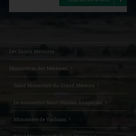
Les Saints Météores
Monastères des Météores
Saint Μonastère du Grand Météore
Le monastère Saint-Nicolas Anapafsas
Monastère de Varlaam