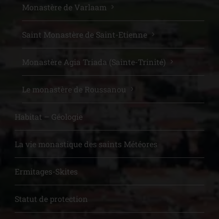
Monastère de Varlaam
Saint Monastère de Saint-Etienne
Monastère Agia Triada (Sainte-Trinité)
Le monastère de Roussanou
Habitat – Géologie
La vie monastique des saints Météores
Ermitages-Skites
Statut de protection