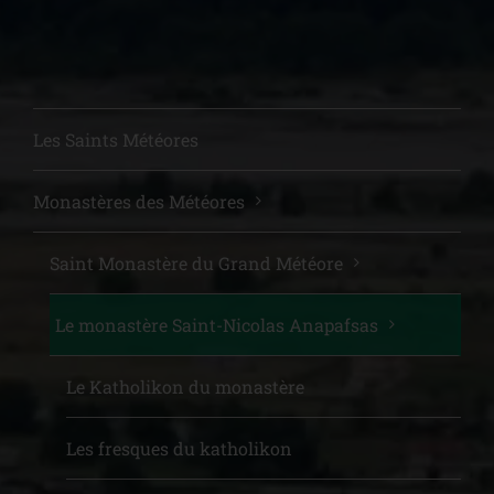
Les Saints Météores
Monastères des Météores
Saint Μonastère du Grand Météore
Le monastère Saint-Nicolas Anapafsas
Le Katholikon du monastère
Les fresques du katholikon