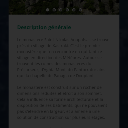
Description générale
Le monastère Saint-Nicolas Anapafsas se trouve
près du village de Kastraki. C’est le premier
monastère que l’on rencontre en quittant ce
village en direction des Météores. Autour se
trouvent les ruines des monastères du
Précurseur, d’Aghia Moni, du Pantocrator ainsi
que la chapelle de Panagia de Doupiani.
Le monastère est construit sur un rocher de
dimensions réduites et étroit à son sommet.
Cela a influencé sa forme architecturale et la
disposition de ses bâtiments, qui ne pouvaient
pas s’étendre en largeur, et a amené à une
solution de construction sur plusieurs étages.