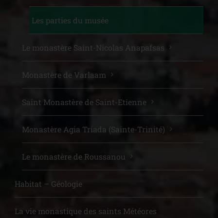
Les parties du musée
Le monastère Saint-Nicolas Anapafsas
Monastère de Varlaam
Saint Monastère de Saint-Etienne
Monastère Agia Triada (Sainte-Trinité)
Le monastère de Roussanou
Habitat – Géologie
La vie monastique des saints Météores