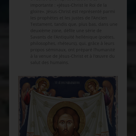
importante : «Jésus-Christ le Roi de la
gloire». Jésus-Christ est représenté parmi
les prophètes et les justes de l’Ancien
Testament, tandis que, plus bas, dans une
deuxième zone, défile une série de
Savants de l’Antiquité hellénique (poètes,
philosophes, rhéteurs), qui, grâce à leurs
propos séminaux, ont préparé l’humanité
à la venue de Jésus-Christ et à l’œuvre du
salut des humains.