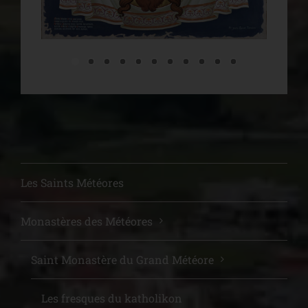
Les Saints Météores
Monastères des Météores
Saint Μonastère du Grand Météore
Les fresques du katholikon