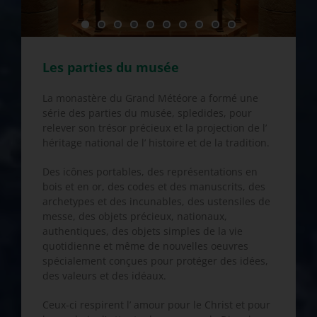
Les parties du mus
é
e
La monastère du Grand Météore a formé une
série des parties du musée, spledides, pour
relever son trésor précieux et la projection de l’
héritage national de l’ histoire et de la tradition.
Des icônes portables, des représentations en
bois et en or, des codes et des manuscrits, des
archetypes et des incunables, des ustensiles de
messe, des objets précieux, nationaux,
authentiques, des objets simples de la vie
quotidienne et même de nouvelles oeuvres
spécialement conçues pour protéger des idées,
des valeurs et des idéaux.
Ceux-ci respirent l’ amour pour le Christ et pour