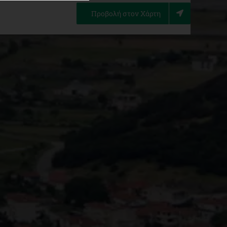
Προβολή στον Χάρτη