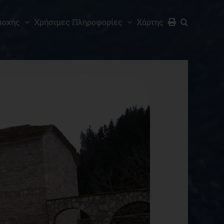
ιοχής
Χρήσιμες Πληροφορίες
Χάρτης