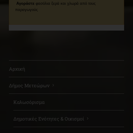
Αγοράστε
φασόλια ξερά και χλωρά από τους
παραγωγούς
Αρχική
Δήμος Μετεώρων
Καλωσόρισμα
Δημοτικές Ενότητες & Οικισμοί