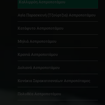
Καλλιρρόη Ασπροποτάμου
Αγία Παρασκευή (Tζούρτζια) Ασπροποτάμου
Κατάφυτο Ασπροποτάμου
Μηλιά Ασπροποτάμου
Κρανιά Ασπροποτάμου
Δολιανά Ασπροποτάμου
Κονάκια Σαρακατσαναίων Ασπροπόταμος
Πολυθέα Ασπροποτάμου