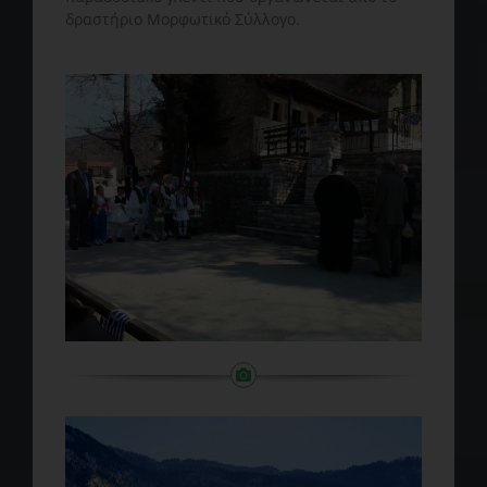
δραστήριο Μορφωτικό Σύλλογο.