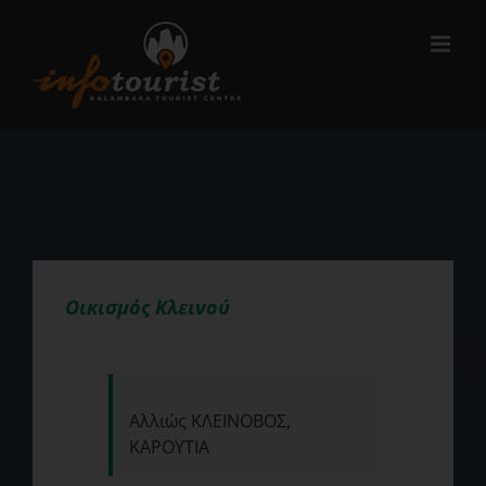
Μετάβαση
στο
περιεχόμενο
Οικισμός Κλεινού
Αλλιώς ΚΛΕΙΝΟΒΟΣ,
ΚΑΡΟΥΤΙΑ