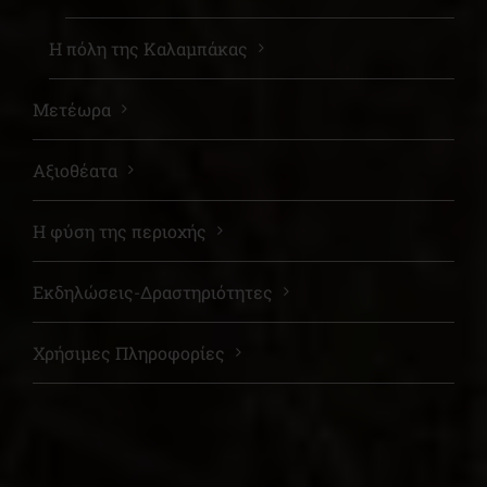
Η πόλη της Καλαμπάκας
Μετέωρα
Αξιοθέατα
Η φύση της περιοχής
Εκδηλώσεις-Δραστηριότητες
Χρήσιμες Πληροφορίες