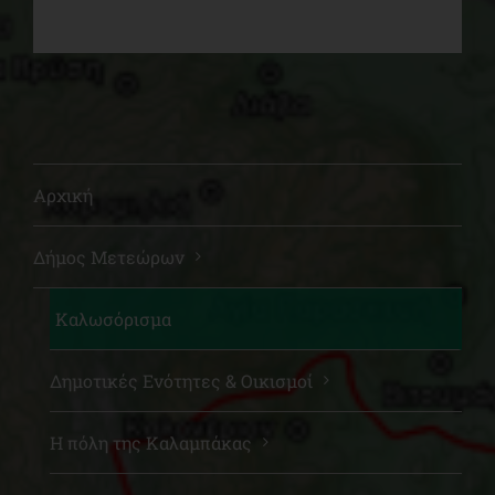
Αρχική
Δήμος Μετεώρων
Καλωσόρισμα
Δημοτικές Ενότητες & Οικισμοί
Η πόλη της Καλαμπάκας