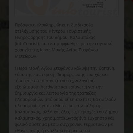
Πρόσφατα ολοκληρώθηκε η διαδικασία
στελέχωσης του Κέντρου Τουριστικής
Πληροφόρησης του Δήμου Καλαμπάκας
(infoTourist), που διαμορφώθηκε με την ευγενική
χορηγία της Ιεράς Μονής Αγίου Στεφάνου
Μετεώρων.
Η Ιερά Μονή Αγίου Στεφάνου κάλυψε την δαπάνη,
τόσο της εσωτερικής διαμόρφωσης του χώρου,
όσο και του απαραίτητου τεχνολογικού
εξοπλισμού (hardware και software) για την
δημιουργία και λειτουργία της τράπεζας
πληροφοριών, από όπου οι επισκέπτες θα αντλούν
πληροφορίες για τα Μετέωρα, την πόλη της
Καλαμπάκας, αλλά και όλες τις περιοχές του Δήμου
Καλαμπάκας, χρησιμοποιώντας ένα εύχρηστο και
φιλικό σύστημα μέσω σύγχρονων τερματικών με
οθόνες αφής ή εναλλακτικά μέσω του