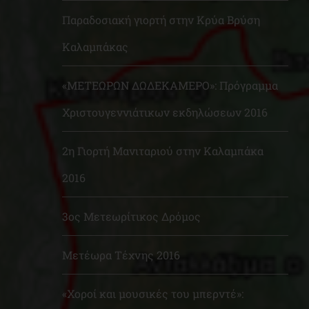
Παραδοσιακή γιορτή στην Κρύα Βρύση
Καλαμπάκας
«ΜΕΤΕΩΡΩΝ ΔΩΔΕΚΑΜΕΡΟ»: Πρόγραμμα
Χριστουγεννιάτικων εκδηλώσεων 2016
2η Γιορτή Μανιταριού στην Καλαμπάκα
2016
3ος Μετεωρίτικος Δρόμος
Μετέωρα Τέχνης 2016
«Χοροί και μουσικές του μπερντέ»: