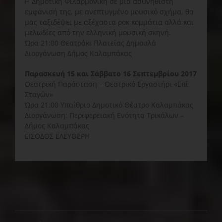
Η Δημοτική Φιλαρμονική σε μια ασυνήθιστη
εμφάνισή της, με ανεπτυγμένο μουσικό σχήμα, θα
μας ταξιδέψει με αξέχαστα ροκ κομμάτια αλλά και
μελωδίες από την ελληνική μουσική σκηνή.
Ώρα 21:00 Θεατράκι Πλατείας Δημουλά
Διοργάνωση Δήμος Καλαμπάκας
Παρασκευή 15 και Σάββατο 16 Σεπτεμβρίου 2017
Θεατρική Παράσταση – Θεατρικό Εργαστήρι «Επί
Σταγών»
Ώρα 21:00 Υπαίθριο Δημοτικό Θέατρο Καλαμπάκας
Διοργάνωση: Περιφερειακή Ενότητα Τρικάλων –
Δήμος Καλαμπάκας
ΕΙΣΟΔΟΣ ΕΛΕΥΘΕΡΗ