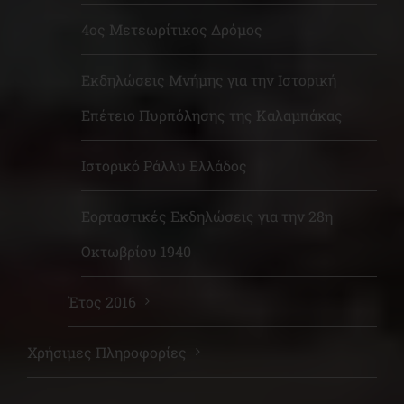
4ος Μετεωρίτικος Δρόμος
Εκδηλώσεις Μνήμης για την Ιστορική
Επέτειο Πυρπόλησης της Καλαμπάκας
Ιστορικό Ράλλυ Ελλάδος
Εορταστικές Εκδηλώσεις για την 28η
Οκτωβρίου 1940
Έτος 2016
Χρήσιμες Πληροφορίες