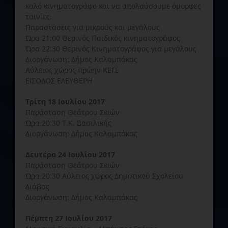
καλό κινηματογράφο και να απολαύσουμε όμορφες
ταινίες.
Παραστάσεις για μικρούς και μεγάλους
Ώρα 21:00 Θερινός Παιδικός κινηματογράφος
Ώρα 22:30 Θερινός Κινηματογράφος για μεγάλους
Διοργάνωση: Δήμος Καλαμπάκας
Αύλειος χώρος πρώην ΚΕΓΕ
ΕΙΣΟΔΟΣ ΕΛΕΥΘΕΡΗ
Τρίτη 18 Ιουλίου 2017
Παράσταση Θεάτρου Σκιών
Ώρα 20:30 Τ.Κ. Βασιλικής
Διοργάνωση: Δήμος Καλαμπάκας
Δευτέρα 24 Ιουλίου 2017
Παράσταση Θεάτρου Σκιών
Ώρα 20:30 Αύλειος χώρος Δημοτικού Σχολείου
Διάβας
Διοργάνωση: Δήμος Καλαμπάκας
Πέμπτη 27 Ιουλίου 2017