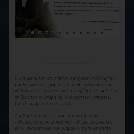
Είναι δεδομένο ότι ο πολιτισμός είναι εκείνος που
αναδεικνύει το επίπεδο του κάθε ανθρώπου, τον
καθοδηγεί στα μελλοντικά του σχέδια, και καθιστά
τη ζωή του ανώτερη και ομορφότερη . Υπηρετεί
βαθιές ανθρωπιστικές αξίες.
Συμβάλλει στην αυτογνωσία. Διαμορφώνει
πολιτιστικά τους αυριανούς πολίτες. Ενώνει τον
κοινωνικό ιστό και ενδυναμώνει τη συνεργασία.