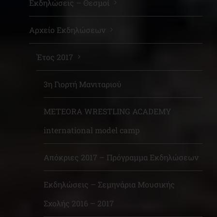
Εκδηλώσεις – Θεσμοί
Αρχείο Εκδηλώσεων
Έτος 2017
3η Γιορτή Μανιταριού
METEORA WRESTLING ACADEMY
international model camp
Απόκριες 2017 – Πρόγραμμα Εκδηλώσεων
Εκδηλώσεις – Σεμηνάρια Μουσικής
Σχολής 2016 – 2017