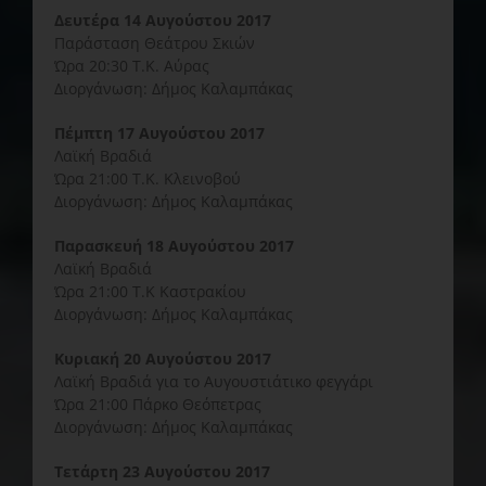
Δευτέρα 14 Αυγούστου 2017
Παράσταση Θεάτρου Σκιών
Ώρα 20:30 Τ.Κ. Αύρας
Διοργάνωση: Δήμος Καλαμπάκας
Πέμπτη 17 Αυγούστου 2017
Λαϊκή Βραδιά
Ώρα 21:00 Τ.Κ. Κλεινοβού
Διοργάνωση: Δήμος Καλαμπάκας
Παρασκευή 18 Αυγούστου 2017
Λαϊκή Βραδιά
Ώρα 21:00 Τ.Κ Καστρακίου
Διοργάνωση: Δήμος Καλαμπάκας
Κυριακή 20 Αυγούστου 2017
Λαϊκή Βραδιά για το Αυγουστιάτικο φεγγάρι
Ώρα 21:00 Πάρκο Θεόπετρας
Διοργάνωση: Δήμος Καλαμπάκας
Τετάρτη 23 Αυγούστου 2017